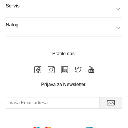
Servis
Nalog
Pratite nas:
Prijava za Newsletter: