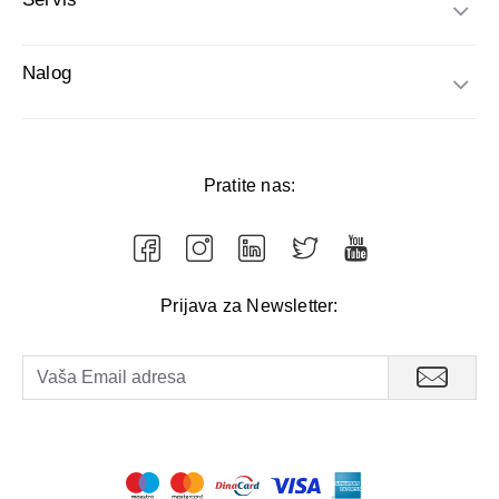
Nalog
Pratite nas:
Prijava za Newsletter: