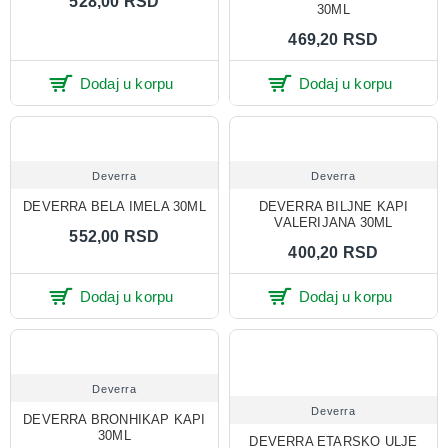
528,00 RSD
30ML
469,20 RSD
Dodaj u korpu
Dodaj u korpu
Deverra
Deverra
DEVERRA BELA IMELA 30ML
DEVERRA BILJNE KAPI
VALERIJANA 30ML
552,00 RSD
400,20 RSD
Dodaj u korpu
Dodaj u korpu
Deverra
Deverra
DEVERRA BRONHIKAP KAPI
30ML
DEVERRA ETARSKO ULJE