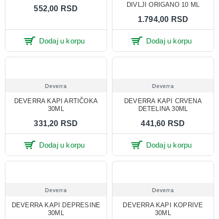
DIVLJI ORIGANO 10 ML
552,00 RSD
1.794,00 RSD
Dodaj u korpu
Dodaj u korpu
Deverra
Deverra
DEVERRA KAPI ARTIČOKA
DEVERRA KAPI CRVENA
30ML
DETELINA 30ML
331,20 RSD
441,60 RSD
Dodaj u korpu
Dodaj u korpu
Deverra
Deverra
DEVERRA KAPI DEPRESINE
DEVERRA KAPI KOPRIVE
30ML
30ML