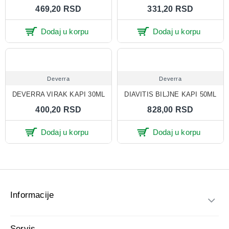
469,20 RSD
331,20 RSD
Dodaj u korpu
Dodaj u korpu
Deverra
Deverra
DEVERRA VIRAK KAPI 30ML
DIAVITIS BILJNE KAPI 50ML
400,20 RSD
828,00 RSD
Dodaj u korpu
Dodaj u korpu
Informacije
Servis