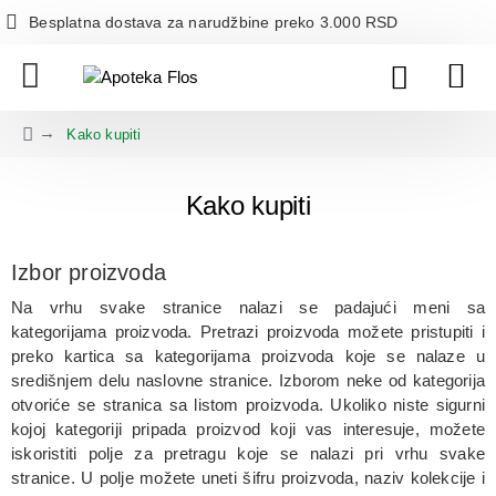
Besplatna dostava za narudžbine preko 3.000 RSD
Kako kupiti
Kako kupiti
Izbor proizvoda
Na vrhu svake stranice nalazi se padajući meni sa
kategorijama proizvoda. Pretrazi proizvoda možete pristupiti i
preko kartica sa kategorijama proizvoda koje se nalaze u
središnjem delu naslovne stranice. Izborom neke od kategorija
otvoriće se stranica sa listom proizvoda. Ukoliko niste sigurni
kojoj kategoriji pripada proizvod koji vas interesuje, možete
iskoristiti polje za pretragu koje se nalazi pri vrhu svake
stranice. U polje možete uneti šifru proizvoda, naziv kolekcije i