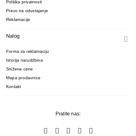
Politika privatnosti
Pravo na odustajanje
Reklamacije
Nalog
Forma za reklamaciju
Istorija narudžbina
Snižene cene
Mapa prodavnice
Kontakt
Pratite nas: