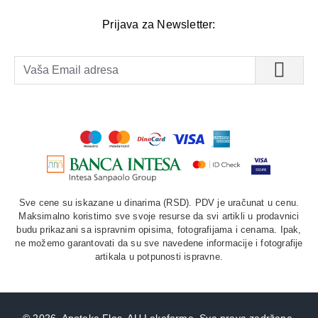
Prijava za Newsletter:
Sve cene su iskazane u dinarima (RSD). PDV je uračunat u cenu.
Maksimalno koristimo sve svoje resurse da svi artikli u prodavnici
budu prikazani sa ispravnim opisima, fotografijama i cenama. Ipak,
ne možemo garantovati da su sve navedene informacije i fotografije
artikala u potpunosti ispravne.