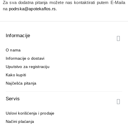
Za sva dodatna pitanja možete nas kontaktirati putem E-Maila
na
podrska@apotekaflos.rs
.
Informacije
O nama
Informacije o dostavi
Uputstvo za registraciju
Kako kupiti
Najčešća pitanja
Servis
Uslovi korišćenja i prodaje
Načini plaćanja