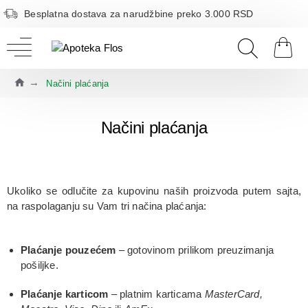
Besplatna dostava za narudžbine preko 3.000 RSD
Načini plaćanja
Načini plaćanja
Ukoliko se odlučite za kupovinu naših proizvoda putem sajta,
na raspolaganju su Vam tri načina plaćanja:
Plaćanje pouzećem
– gotovinom prilikom preuzimanja
pošiljke.
Plaćanje karticom
– platnim karticama
MasterCard,