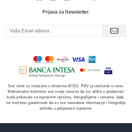
Prijava za Newsletter:
Sve cene su iskazane u dinarima (RSD). PDV je uračunat u cenu.
Maksimalno koristimo sve svoje resurse da svi artikli u prodavnici
budu prikazani sa ispravnim opisima, fotografijama i cenama. Ipak,
ne možemo garantovati da su sve navedene informacije i fotografije
artikala u potpunosti ispravne.