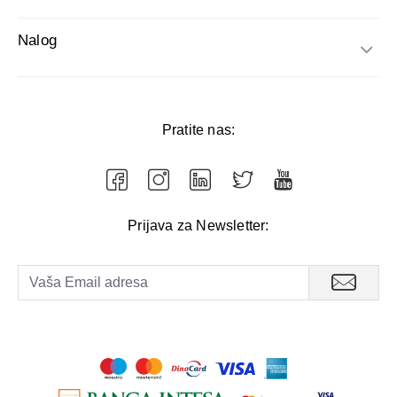
Nalog
Pratite nas:
Prijava za Newsletter: