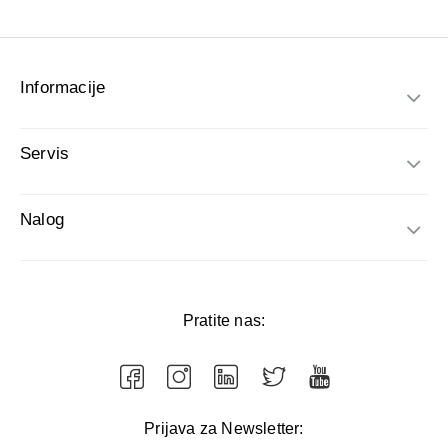
Informacije
Servis
Nalog
Pratite nas:
Prijava za Newsletter: