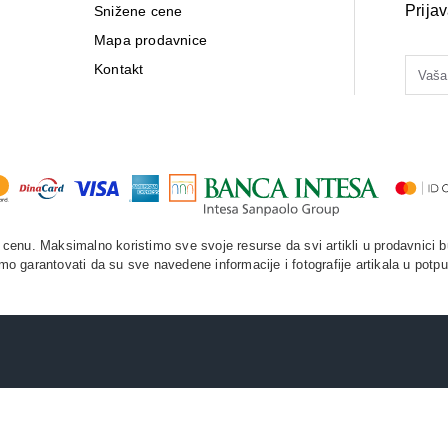
Prija
Snižene cene
Mapa prodavnice
Kontakt
enu. Maksimalno koristimo sve svoje resurse da svi artikli u prodavnici b
o garantovati da su sve navedene informacije i fotografije artikala u potpu