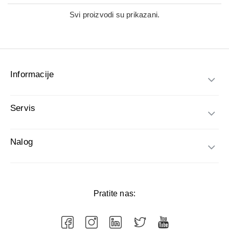
Svi proizvodi su prikazani.
Informacije
Servis
Nalog
Pratite nas: