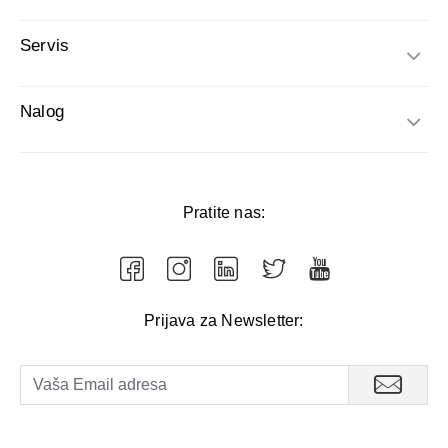
Servis
Nalog
Pratite nas:
Prijava za Newsletter: