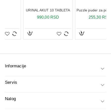
Informacije
Servis
Nalog