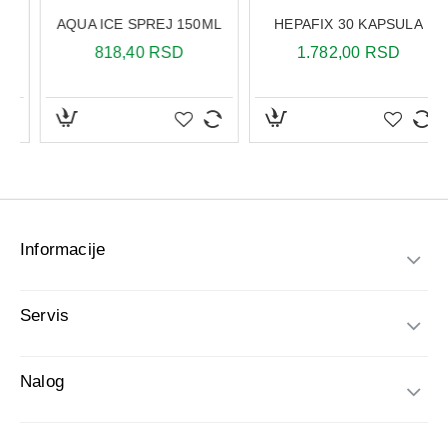
Informacije
Servis
Nalog