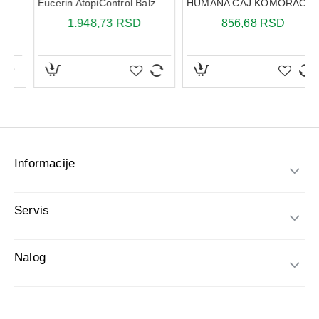
Informacije
Servis
Nalog