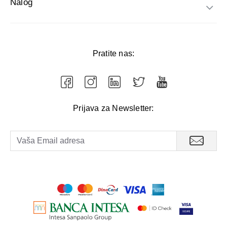
Nalog
Pratite nas:
Prijava za Newsletter: