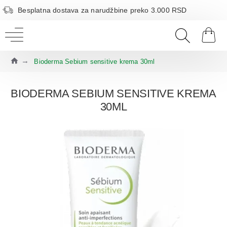
Besplatna dostava za narudžbine preko 3.000 RSD
Bioderma Sebium sensitive krema 30ml
BIODERMA SEBIUM SENSITIVE KREMA
30ML