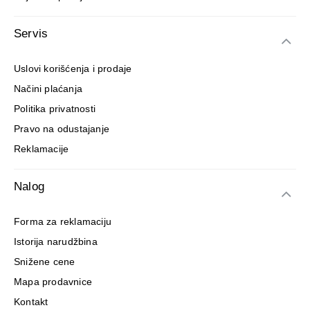
Servis
Uslovi korišćenja i prodaje
Načini plaćanja
Politika privatnosti
Pravo na odustajanje
Reklamacije
Nalog
Forma za reklamaciju
Istorija narudžbina
Snižene cene
Mapa prodavnice
Kontakt