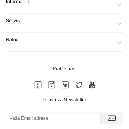
Informacije
Servis
Nalog
Pratite nas:
Prijava za Newsletter: