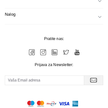
Nalog
Pratite nas:
Prijava za Newsletter: