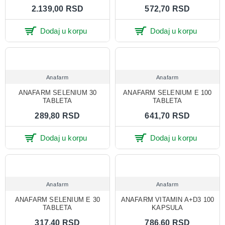
2.139,00 RSD
572,70 RSD
Dodaj u korpu
Dodaj u korpu
Anafarm
Anafarm
ANAFARM SELENIUM 30
ANAFARM SELENIUM E 100
TABLETA
TABLETA
289,80 RSD
641,70 RSD
Dodaj u korpu
Dodaj u korpu
Anafarm
Anafarm
ANAFARM SELENIUM E 30
ANAFARM VITAMIN A+D3 100
TABLETA
KAPSULA
317,40 RSD
786,60 RSD