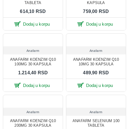
TABLETA
KAPSULA
614,10 RSD
759,00 RSD
Dodaj u korpu
Dodaj u korpu
Anafarm
Anafarm
ANAFARM KOENZIM Q10
ANAFARM KOENZIM Q10
100MG 30 KAPSULA
10MG 30 KAPSULA
1.214,40 RSD
489,90 RSD
Dodaj u korpu
Dodaj u korpu
Anafarm
Anafarm
ANAFARM KOENZIM Q10
ANAFARM SELENIUM 100
200MG 30 KAPSULA
TABLETA