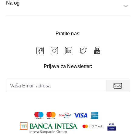
Nalog
Pratite nas:
Prijava za Newsletter: