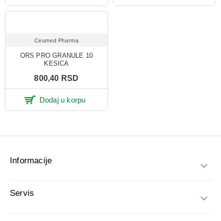
Ceumed Pharma
ORS PRO GRANULE 10
KESICA
800,40 RSD
Dodaj u korpu
Informacije
Servis