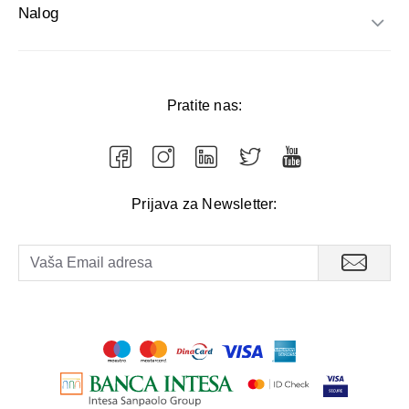
Nalog
Pratite nas:
Prijava za Newsletter: