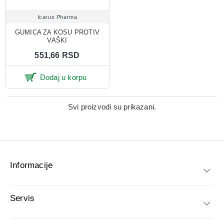
Icarus Pharma
GUMICA ZA KOSU PROTIV
VAŠKI
551,66 RSD
Dodaj u korpu
Svi proizvodi su prikazani.
Informacije
Servis