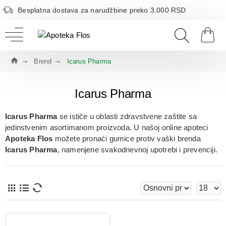
Besplatna dostava za narudžbine preko 3.000 RSD
Brend
Icarus Pharma
Icarus Pharma
Icarus Pharma
se ističe u oblasti zdravstvene zaštite sa
jedinstvenim asortimanom proizvoda. U našoj online apoteci
Apoteka Flos
možete pronaći gumice protiv vaški brenda
Icarus Pharma
, namenjene svakodnevnoj upotrebi i prevenciji.