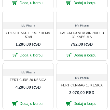
Dodaj u korpu
Dodaj u korpu
MV Pharm
MV Pharm
COLAFIT AKUT PRO KREMA
DACOM D3 VITAMIN 2000 IU
150ML
30 KAPSULA
1.200,00 RSD
792,00 RSD
Dodaj u korpu
Dodaj u korpu
MV Pharm
MV Pharm
FERTICURE 30 KESICA
FERTICURMAG 15 KESICA
4.200,00 RSD
2.070,00 RSD
Dodaj u korpu
Dodaj u korpu