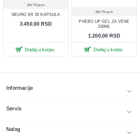
MV Pharm
MV Pharm
NEURO SR 30 KAPSULA
PHEBO UP GEL ZA VENE
3.450,00 RSD
200ML
1.200,00 RSD
Dodaj u korpu
Dodaj u korpu
Informacije
Servis
Nalog