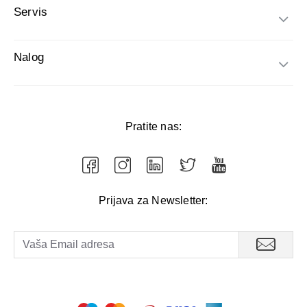
Servis
Nalog
Pratite nas:
Prijava za Newsletter: