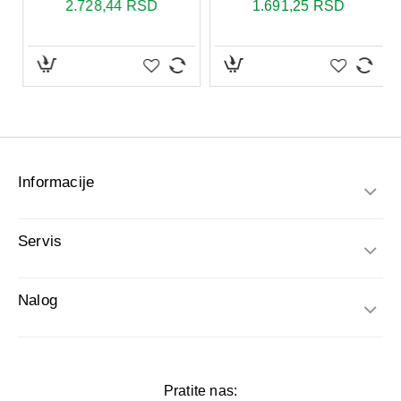
Informacije
Servis
Nalog
Pratite nas: