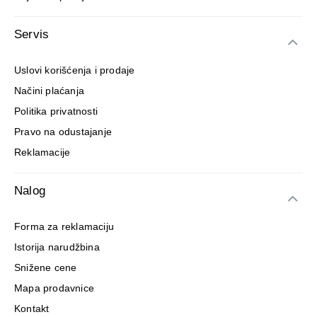
Servis
Uslovi korišćenja i prodaje
Načini plaćanja
Politika privatnosti
Pravo na odustajanje
Reklamacije
Nalog
Forma za reklamaciju
Istorija narudžbina
Snižene cene
Mapa prodavnice
Kontakt