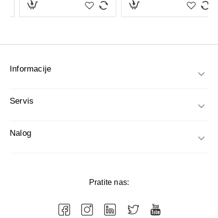
Informacije
Servis
Nalog
Pratite nas: