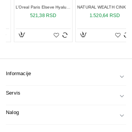
Informacije
Servis
Nalog