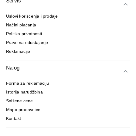
Servis
Uslovi korišćenja i prodaje
Načini plaćanja
Politika privatnosti
Pravo na odustajanje
Reklamacije
Nalog
Forma za reklamaciju
Istorija narudžbina
Snižene cene
Mapa prodavnice
Kontakt