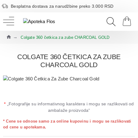
Besplatna dostava za narudžbine preko 3.000 RSD
Colgate 360 četkica za zube CHARCOAL GOLD
COLGATE 360 ČETKICA ZA ZUBE
CHARCOAL GOLD
*
„Fotografije su informativnog karaktera i mogu se razlikovati od
ambalaže proizvoda“
* Cene se odnose samo za online kupovinu i mogu se razlikovati
od cene u apotekama.