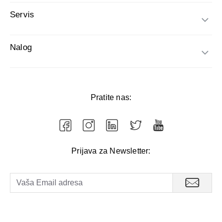
Servis
Nalog
Pratite nas:
Prijava za Newsletter: