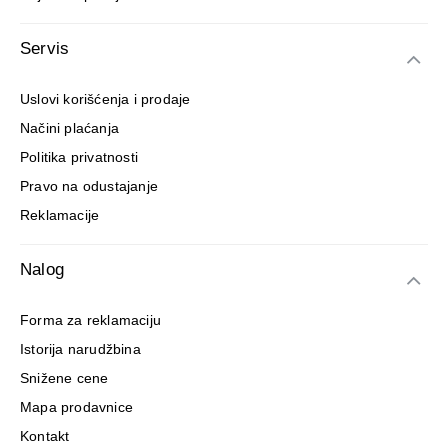
Servis
Uslovi korišćenja i prodaje
Načini plaćanja
Politika privatnosti
Pravo na odustajanje
Reklamacije
Nalog
Forma za reklamaciju
Istorija narudžbina
Snižene cene
Mapa prodavnice
Kontakt