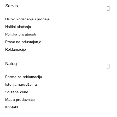
Servis
Uslovi korišćenja i prodaje
Načini plaćanja
Politika privatnosti
Pravo na odustajanje
Reklamacije
Nalog
Forma za reklamaciju
Istorija narudžbina
Snižene cene
Mapa prodavnice
Kontakt