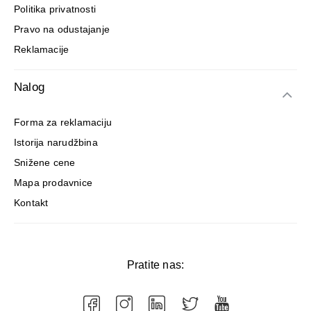
Politika privatnosti
Pravo na odustajanje
Reklamacije
Nalog
Forma za reklamaciju
Istorija narudžbina
Snižene cene
Mapa prodavnice
Kontakt
Pratite nas: