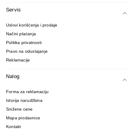
Servis
Uslovi korišćenja i prodaje
Načini plaćanja
Politika privatnosti
Pravo na odustajanje
Reklamacije
Nalog
Forma za reklamaciju
Istorija narudžbina
Snižene cene
Mapa prodavnice
Kontakt