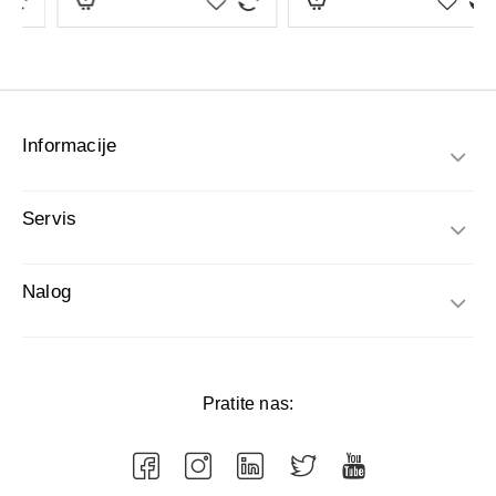
Informacije
Servis
Nalog
Pratite nas: