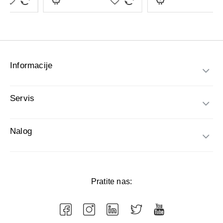
Informacije
Servis
Nalog
Pratite nas: