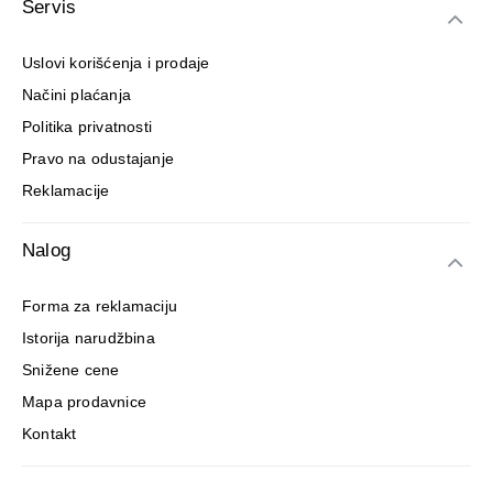
Servis
Uslovi korišćenja i prodaje
Načini plaćanja
Politika privatnosti
Pravo na odustajanje
Reklamacije
Nalog
Forma za reklamaciju
Istorija narudžbina
Snižene cene
Mapa prodavnice
Kontakt