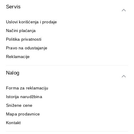
Servis
Uslovi korišćenja i prodaje
Načini plaćanja
Politika privatnosti
Pravo na odustajanje
Reklamacije
Nalog
Forma za reklamaciju
Istorija narudžbina
Snižene cene
Mapa prodavnice
Kontakt