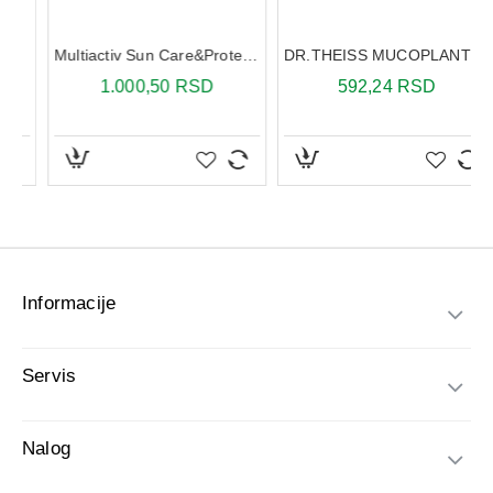
Informacije
Servis
Nalog