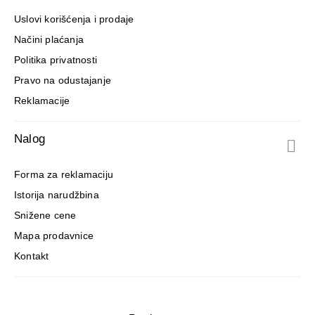
Uslovi korišćenja i prodaje
Načini plaćanja
Politika privatnosti
Pravo na odustajanje
Reklamacije
Nalog
Forma za reklamaciju
Istorija narudžbina
Snižene cene
Mapa prodavnice
Kontakt