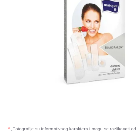
*
„Fotografije su informativnog karaktera i mogu se razlikovati 