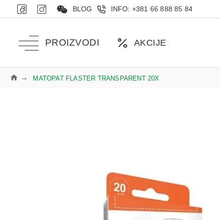
BLOG
INFO: +381 66 888 85 84
PROIZVODI
AKCIJE
MATOPAT FLASTER TRANSPARENT 20X