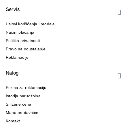
Servis
Uslovi korišćenja i prodaje
Načini plaćanja
Politika privatnosti
Pravo na odustajanje
Reklamacije
Nalog
Forma za reklamaciju
Istorija narudžbina
Snižene cene
Mapa prodavnice
Kontakt