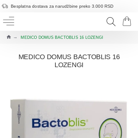
Besplatna dostava za narudžbine preko 3.000 RSD
MEDICO DOMUS BACTOBLIS 16 LOZENGI
MEDICO DOMUS BACTOBLIS 16
LOZENGI