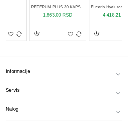
Informacije
Servis
Nalog