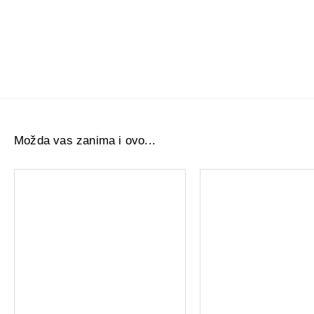
Možda vas zanima i ovo...