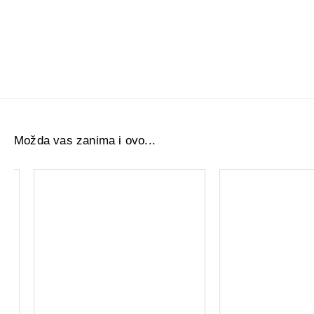
Možda vas zanima i ovo...