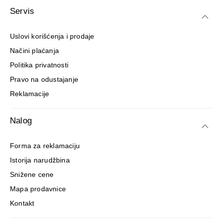
Servis
Uslovi korišćenja i prodaje
Načini plaćanja
Politika privatnosti
Pravo na odustajanje
Reklamacije
Nalog
Forma za reklamaciju
Istorija narudžbina
Snižene cene
Mapa prodavnice
Kontakt