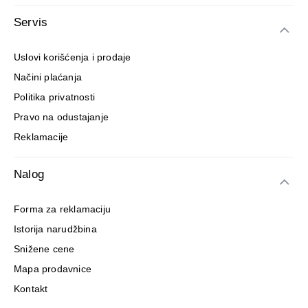
Servis
Uslovi korišćenja i prodaje
Načini plaćanja
Politika privatnosti
Pravo na odustajanje
Reklamacije
Nalog
Forma za reklamaciju
Istorija narudžbina
Snižene cene
Mapa prodavnice
Kontakt