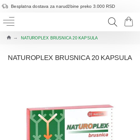
Besplatna dostava za narudžbine preko 3.000 RSD
NATUROPLEX BRUSNICA 20 KAPSULA
NATUROPLEX BRUSNICA 20 KAPSULA