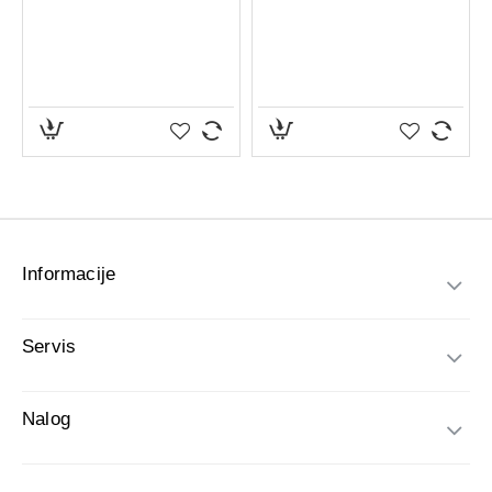
Informacije
Servis
Nalog