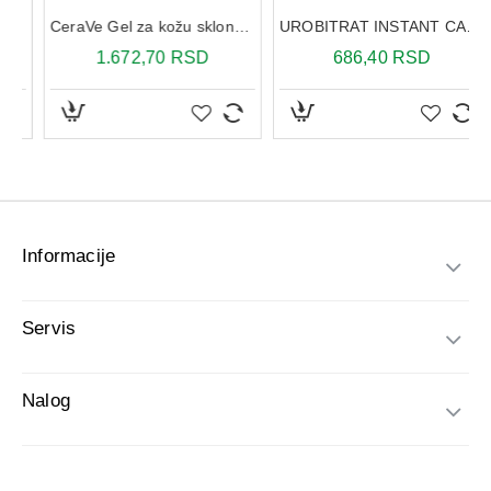
Informacije
Servis
Nalog