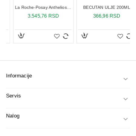
Informacije
Servis
Nalog