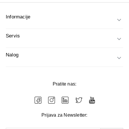
Informacije
Servis
Nalog
Pratite nas:
Prijava za Newsletter: