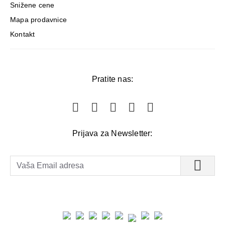
Snižene cene
Mapa prodavnice
Kontakt
Pratite nas:
Prijava za Newsletter: